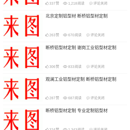
337
赞
1,218
阅读
评论关闭
北京定制铝型材 断桥铝型材定制
263
赞
670
阅读
评论关闭
断桥铝型材定制 谢岗工业铝型材定制
306
赞
833
阅读
评论关闭
观澜工业铝型材定制 断桥铝型材定制
287
赞
687
阅读
评论关闭
断桥铝型材定制 专业定制铝型材
324
赞
1,343
阅读
评论关闭