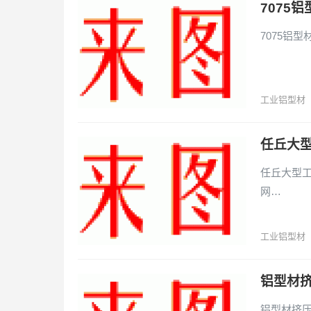
7075
7075铝型
工业铝型材
任丘大型
任丘大型工业
网…
工业铝型材
铝型材
铝型材挤压