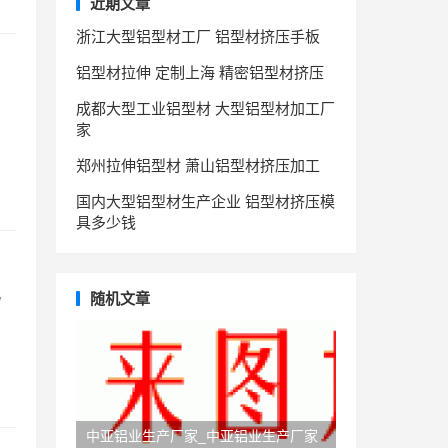
近期文章
浙江大型铝型材工厂 铝型材挤压手板
铝型材拉伸 定制上海 精密铝型材挤压
成都大型工业铝型材 大型铝型材加工厂
家
郑州拉伸铝型材 萧山铝型材挤压加工
国内大型铝型材生产企业 铝型材挤压模
具多少钱
随机文章
/
中亚铝业生产厂家_中亚铝业生产厂家