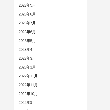
2023年9月
2023年8月
2023年7月
2023年6月
2023年5月
2023年4月
2023年3月
2023年1月
2022年12月
2022年11月
2022年10月
2022年9月