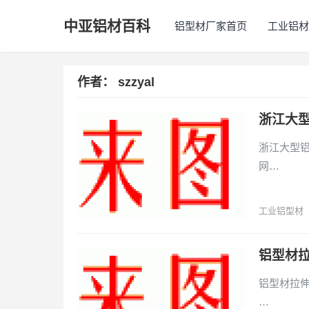
中亚铝材百科
铝型材厂家首页
工业铝材
作者：
szzyal
浙江大型
浙江大型铝型
网…
工业铝型材
铝型材拉
铝型材拉伸 
…