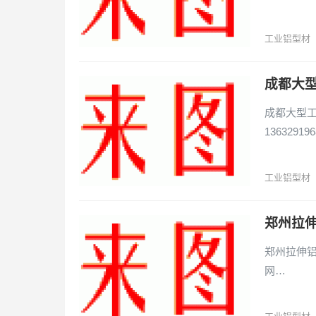
工业铝型材
成都大
成都大型工
136329196
工业铝型材
郑州拉伸
郑州拉伸铝型
网…