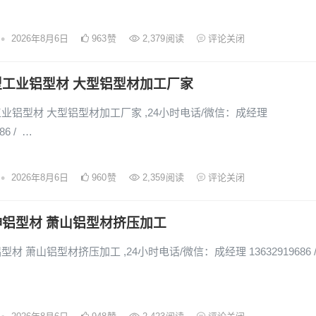
•
2026年8月6日
963
赞
2,379
阅读
评论关闭
型工业铝型材 大型铝型材加工厂家
业铝型材 大型铝型材加工厂家 ,24小时电话/微信：成经理
86 / …
•
2026年8月6日
960
赞
2,359
阅读
评论关闭
铝型材 萧山铝型材挤压加工
材 萧山铝型材挤压加工 ,24小时电话/微信：成经理 13632919686 