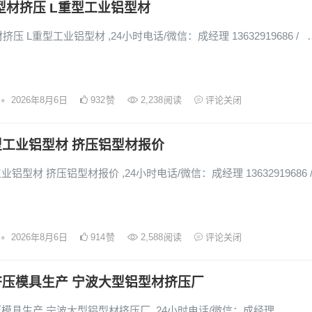
铝型材挤压 L重型工业铝型材
材挤压 L重型工业铝型材 ,24小时电话/微信：成经理 13632919686 / 
•
2026年8月6日
932
赞
2,238
阅读
评论关闭
工业铝型材 挤压铝型材报价
铝型材 挤压铝型材报价 ,24小时电话/微信：成经理 13632919686 
•
2026年8月6日
914
赞
2,588
阅读
评论关闭
挤压模具生产 宁波大型铝型材挤压厂
模具生产 宁波大型铝型材挤压厂 ,24小时电话/微信：成经理