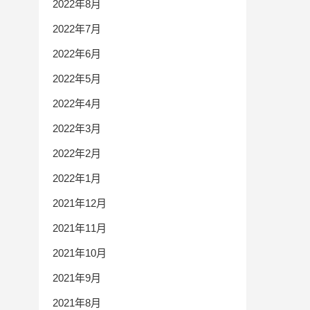
2022年8月
2022年7月
2022年6月
2022年5月
2022年4月
2022年3月
2022年2月
2022年1月
2021年12月
2021年11月
2021年10月
2021年9月
2021年8月