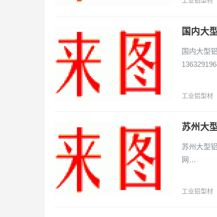
工业铝型材
国内大
国内大型铝
136329196
工业铝型材
苏州大型
苏州大型铝型
网…
工业铝型材